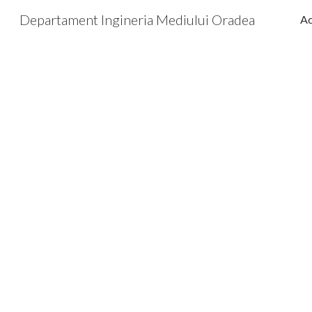
Departament Ingineria Mediului Oradea
Ac
Sk