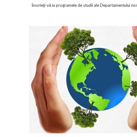
Înscrieţi-vă la programele de studii ale Departamentului nos